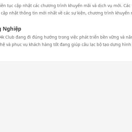
liên tục cập nhật các chương trình khuyến mãi và dịch vụ mới. Các
ể cập nhật thông tin mới nhất về các sự kiện, chương trình khuyến
g Nghiệp
4k Club đang đi đúng hướng trong việc phát triển bền vững và nâ
hệ và phục vụ khách hàng tốt đang giúp câu lạc bộ tạo dựng hình