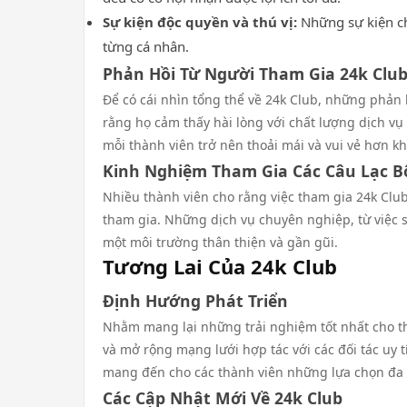
Sự kiện độc quyền và thú vị:
Những sự kiện ch
từng cá nhân.
Phản Hồi Từ Người Tham Gia 24k Clu
Để có cái nhìn tổng thể về 24k Club, những phản 
rằng họ cảm thấy hài lòng với chất lượng dịch vụ
mỗi thành viên trở nên thoải mái và vui vẻ hơn kh
Kinh Nghiệm Tham Gia Các Câu Lạc B
Nhiều thành viên cho rằng việc tham gia 24k Club
tham gia. Những dịch vụ chuyên nghiệp, từ việc s
một môi trường thân thiện và gần gũi.
Tương Lai Của 24k Club
Định Hướng Phát Triển
Nhằm mang lại những trải nghiệm tốt nhất cho th
và mở rộng mạng lưới hợp tác với các đối tác uy 
mang đến cho các thành viên những lựa chọn đa 
Các Cập Nhật Mới Về 24k Club