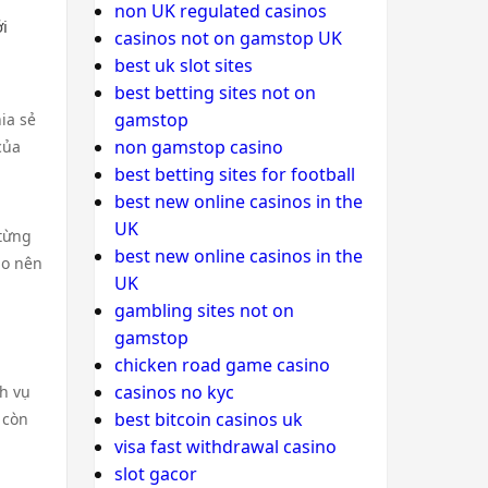
non UK regulated casinos
i
casinos not on gamstop UK
best uk slot sites
best betting sites not on
gamstop
ia sẻ
non gamstop casino
của
best betting sites for football
best new online casinos in the
UK
 từng
best new online casinos in the
ạo nên
UK
gambling sites not on
gamstop
chicken road game casino
casinos no kyc
h vụ
best bitcoin casinos uk
 còn
visa fast withdrawal casino
slot gacor