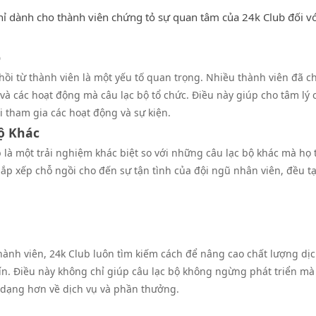
ỉ dành cho thành viên chứng tỏ sự quan tâm của 24k Club đối vớ
b
hồi từ thành viên là một yếu tố quan trọng. Nhiều thành viên đã ch
 và các hoạt động mà câu lạc bộ tổ chức. Điều này giúp cho tâm lý 
i tham gia các hoạt động và sự kiện.
ộ Khác
 là một trải nghiệm khác biệt so với những câu lạc bộ khác mà họ
ắp xếp chỗ ngồi cho đến sự tận tình của đội ngũ nhân viên, đều t
ành viên, 24k Club luôn tìm kiếm cách để nâng cao chất lượng dịc
tín. Điều này không chỉ giúp câu lạc bộ không ngừng phát triển mà
dạng hơn về dịch vụ và phần thưởng.