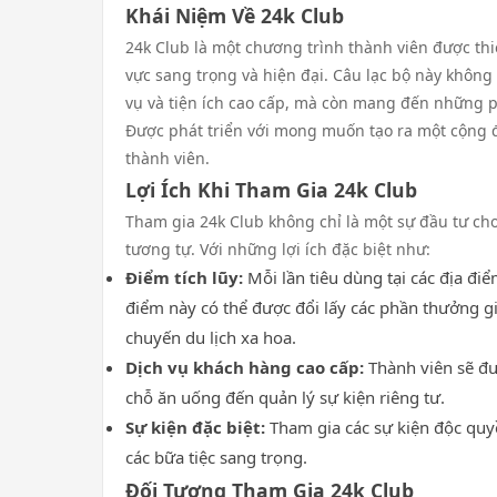
Khái Niệm Về 24k Club
24k Club là một chương trình thành viên được thiế
vực sang trọng và hiện đại. Câu lạc bộ này không
vụ và tiện ích cao cấp, mà còn mang đến những 
Được phát triển với mong muốn tạo ra một cộng đồ
thành viên.
Lợi Ích Khi Tham Gia 24k Club
Tham gia 24k Club không chỉ là một sự đầu tư ch
tương tự. Với những lợi ích đặc biệt như:
Điểm tích lũy:
Mỗi lần tiêu dùng tại các địa đi
điểm này có thể được đổi lấy các phần thưởng gi
chuyến du lịch xa hoa.
Dịch vụ khách hàng cao cấp:
Thành viên sẽ đư
chỗ ăn uống đến quản lý sự kiện riêng tư.
Sự kiện đặc biệt:
Tham gia các sự kiện độc quyề
các bữa tiệc sang trọng.
Đối Tượng Tham Gia 24k Club