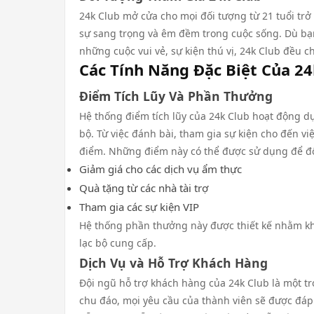
24k Club mở cửa cho mọi đối tượng từ 21 tuổi trở
sự sang trọng và êm đềm trong cuộc sống. Dù bạn
những cuộc vui vẻ, sự kiện thú vị, 24k Club đều c
Các Tính Năng Đặc Biệt Của 24
Điểm Tích Lũy Và Phần Thưởng
Hệ thống điểm tích lũy của 24k Club hoạt động dự
bộ. Từ việc đánh bài, tham gia sự kiện cho đến vi
điểm. Những điểm này có thể được sử dụng để đổ
Giảm giá cho các dịch vụ ẩm thực
Quà tặng từ các nhà tài trợ
Tham gia các sự kiện VIP
Hệ thống phần thưởng này được thiết kế nhằm kh
lạc bộ cung cấp.
Dịch Vụ và Hỗ Trợ Khách Hàng
Đội ngũ hỗ trợ khách hàng của 24k Club là một tro
chu đáo, mọi yêu cầu của thành viên sẽ được đáp 