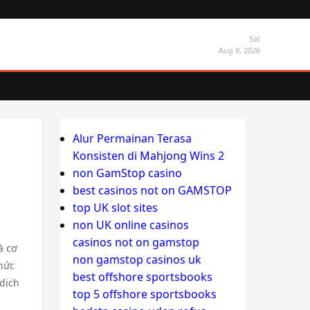
Sat
Aug 8, 2026
Alur Permainan Terasa
Konsisten di Mahjong Wins 2
non GamStop casino
best casinos not on GAMSTOP
top UK slot sites
non UK online casinos
casinos not on gamstop
à cơ
non gamstop casinos uk
thức
best offshore sportsbooks
dịch
top 5 offshore sportsbooks