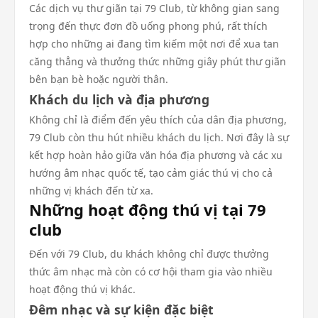
Các dịch vụ thư giãn tại 79 Club, từ không gian sang
trọng đến thực đơn đồ uống phong phú, rất thích
hợp cho những ai đang tìm kiếm một nơi để xua tan
căng thẳng và thưởng thức những giây phút thư giãn
bên bạn bè hoặc người thân.
Khách du lịch và địa phương
Không chỉ là điểm đến yêu thích của dân địa phương,
79 Club còn thu hút nhiều khách du lịch. Nơi đây là sự
kết hợp hoàn hảo giữa văn hóa địa phương và các xu
hướng âm nhạc quốc tế, tạo cảm giác thú vị cho cả
những vị khách đến từ xa.
Những hoạt động thú vị tại 79
club
Đến với 79 Club, du khách không chỉ được thưởng
thức âm nhạc mà còn có cơ hội tham gia vào nhiều
hoạt động thú vị khác.
Đêm nhạc và sự kiện đặc biệt