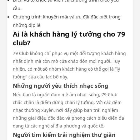
cầu.
Chương trình khuyến mãi và ưu đãi đặc biệt trong
những dịp lễ.
Ai là khách hàng lý tưởng cho 79
club?
79 Club không chỉ phục vụ một đối tượng khách hàng
nhất định mà còn mở cửa chào đón mọi người. Tuy
nhiên, có một số nhóm khách hàng có thể gọi là “lý
tưởng” của câu lạc bộ này.
Những người yêu thích nhạc sống
Nếu bạn là người đam mê âm nhạc sống, 79 Club
chắc chắn là điểm dừng chân lý tưởng. Với các đêm
nhạc thường xuyên, nơi đây giúp bạn trải nghiệm
những giai điệu độc đáo và phong cách biểu diễn đa
dạng từ các nghệ sĩ địa phương và quốc tế.
Người tìm kiếm trải nghiệm thư giãn